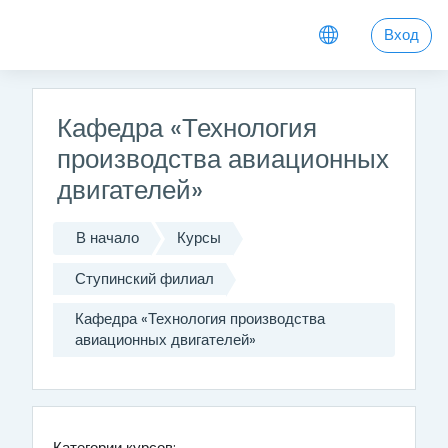
Перейти к основному содержанию
Вход
Кафедра «Технология
производства авиационных
двигателей»
В начало
Курсы
Ступинский филиал
Кафедра «Технология производства
авиационных двигателей»