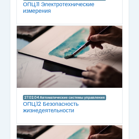
ОПЦ.11 Электротехнические
измерения
27.02.04 Автоматические системы управления
ОПЦ.12 Безопасность
жизнедеятельности