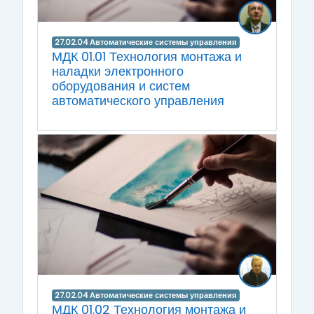
27.02.04 Автоматические системы управления
МДК 01.01 Технология монтажа и
наладки электронного
оборудования и систем
автоматического управления
27.02.04 Автоматические системы управления
МДК 01.02 Технология монтажа и