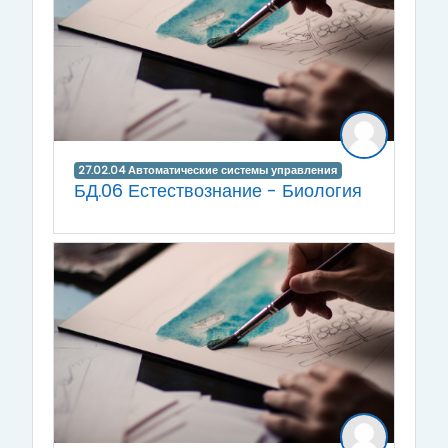
27.02.04 Автоматические системы управления
БД.06 Естествознание - Биология