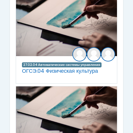
27.02.04 Автоматические системы управления
ОГСЭ.04 Физическая культура