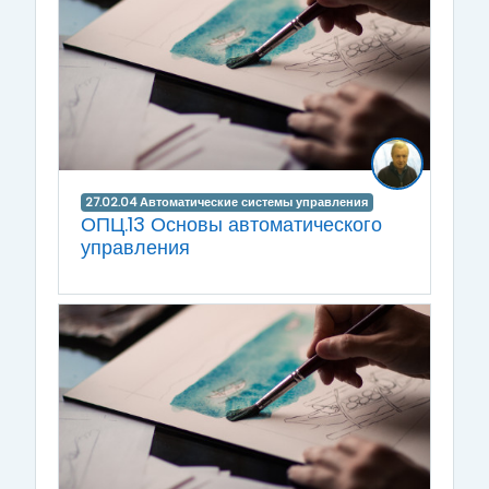
27.02.04 Автоматические системы управления
ОПЦ.13 Основы автоматического
управления