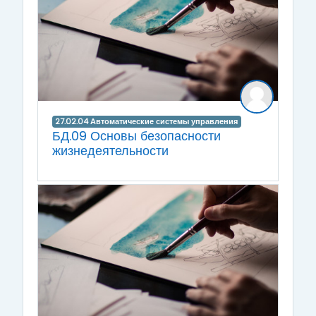
27.02.04 Автоматические системы управления
БД.09 Основы безопасности
жизнедеятельности