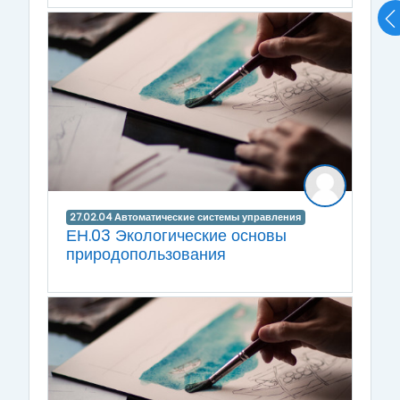
27.02.04 Автоматические системы управления
ЕН.03 Экологические основы
природопользования