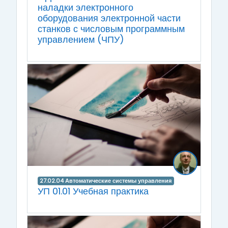
наладки электронного
оборудования электронной части
станков с числовым программным
управлением (ЧПУ)
27.02.04 Автоматические системы управления
УП 01.01 Учебная практика