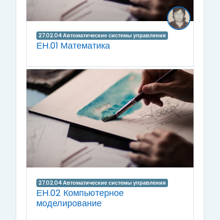
27.02.04 Автоматические системы управления
ЕН.01 Математика
27.02.04 Автоматические системы управления
ЕН.02 Компьютерное
моделирование