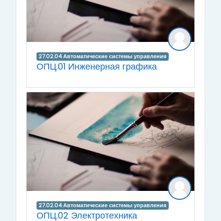
27.02.04 Автоматические системы управления
ОПЦ.01 Инженерная графика
27.02.04 Автоматические системы управления
ОПЦ.02 Электротехника