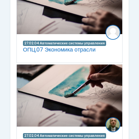
27.02.04 Автоматические системы управления
ОПЦ.07 Экономика отрасли
27.02.04 Автоматические системы управления