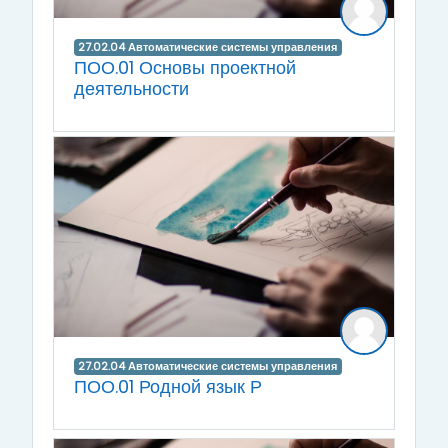
27.02.04 Автоматические системы управления
ПОО.01 Основы проектной
деятельности
27.02.04 Автоматические системы управления
ПОО.01 Родной язык Р