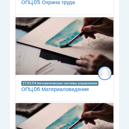
ОПЦ.05 Охрана труда
27.02.04 Автоматические системы управления
ОПЦ.06 Материаловедение