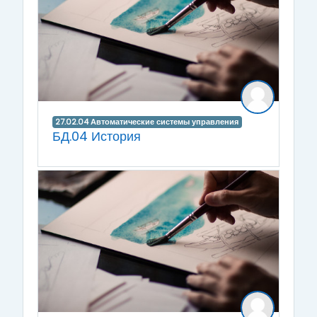
27.02.04 Автоматические системы управления
БД.04 История