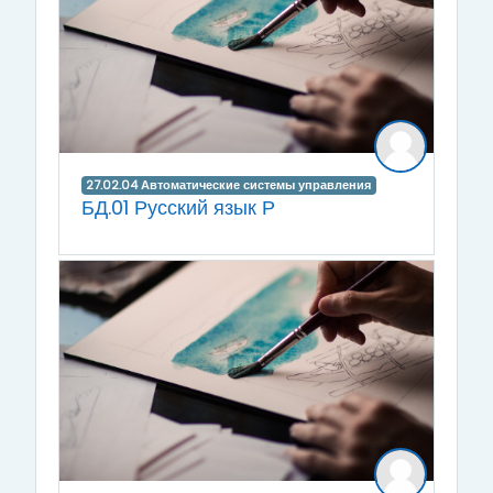
27.02.04 Автоматические системы управления
БД.01 Русский язык Р