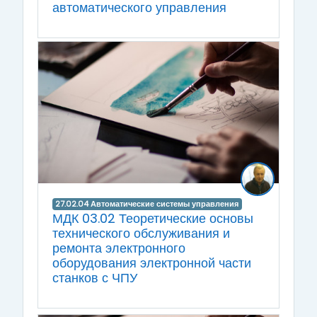
автоматического управления
27.02.04 Автоматические системы управления
МДК 03.02 Теоретические основы
технического обслуживания и
ремонта электронного
оборудования электронной части
станков с ЧПУ