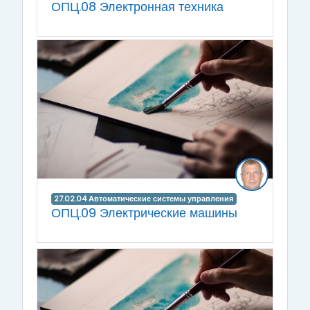
ОПЦ.08 Электронная техника
27.02.04 Автоматические системы управления
ОПЦ.09 Электрические машины