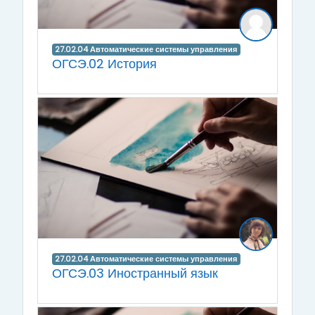
27.02.04 Автоматические системы управления
ОГСЭ.02 История
27.02.04 Автоматические системы управления
ОГСЭ.03 Иностранный язык