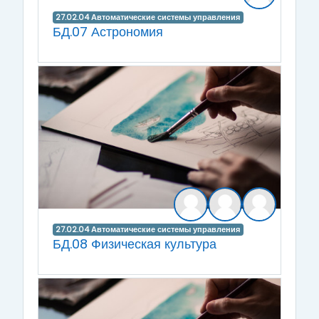
27.02.04 Автоматические системы управления
БД.07 Астрономия
27.02.04 Автоматические системы управления
БД.08 Физическая культура