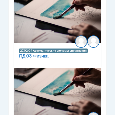
27.02.04 Автоматические системы управления
ПД.03 Физика