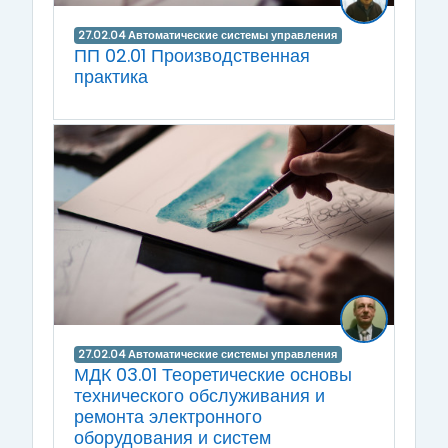
27.02.04 Автоматические системы управления
ПП 02.01 Производственная
практика
27.02.04 Автоматические системы управления
МДК 03.01 Теоретические основы
технического обслуживания и
ремонта электронного
оборудования и систем