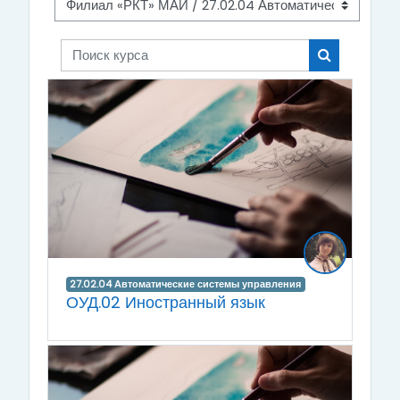
Поиск курса
Поиск курса
27.02.04 Автоматические системы управления
ОУД.02 Иностранный язык