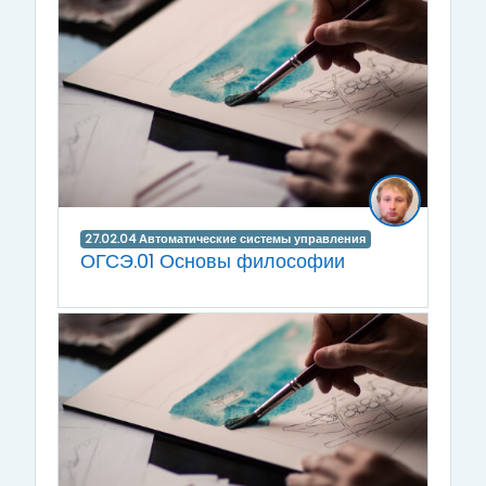
27.02.04 Автоматические системы управления
ОГСЭ.01 Основы философии