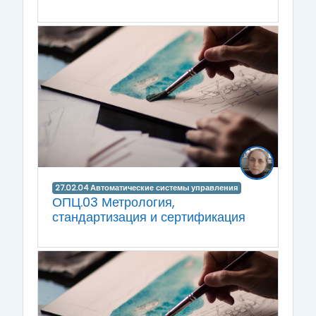
27.02.04 Автоматические системы управления
ОПЦ.03 Метрология,
стандартизация и сертификация