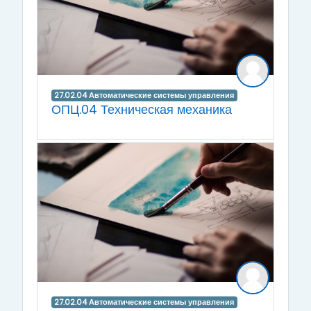
27.02.04 Автоматические системы управления
ОПЦ.04 Техническая механика
27.02.04 Автоматические системы управления