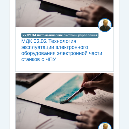
27.02.04 Автоматические системы управления
МДК 02.02 Технология
эксплуатации электронного
оборудования электронной части
станков с ЧПУ