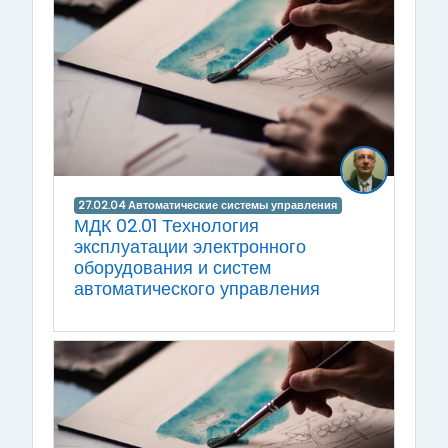
27.02.04 Автоматические системы управления
МДК 02.01 Технология
эксплуатации электронного
оборудования и систем
автоматического управления