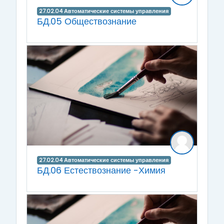
27.02.04 Автоматические системы управления
БД.05 Обществознание
27.02.04 Автоматические системы управления
БД.06 Естествознание -Химия