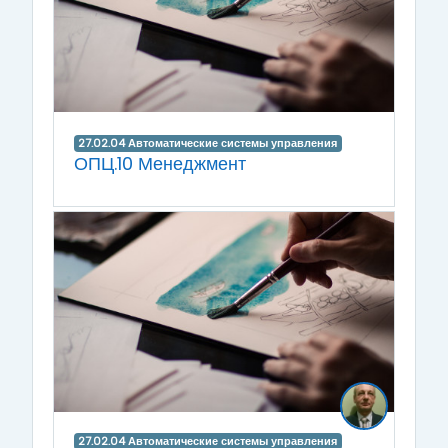
27.02.04 Автоматические системы управления
ОПЦ.10 Менеджмент
27.02.04 Автоматические системы управления