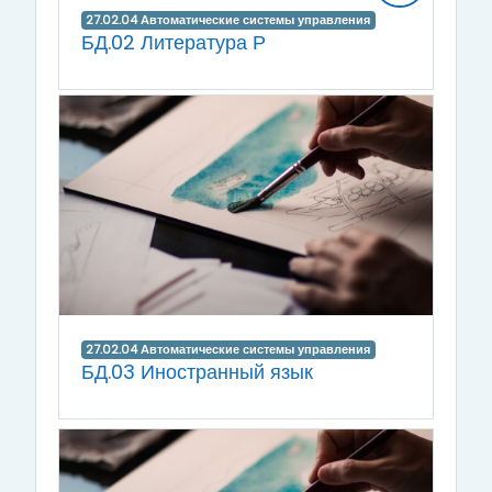
27.02.04 Автоматические системы управления
БД.02 Литература Р
27.02.04 Автоматические системы управления
БД.03 Иностранный язык