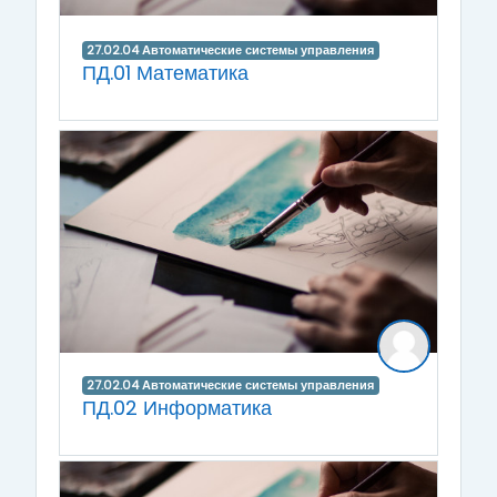
27.02.04 Автоматические системы управления
ПД.01 Математика
27.02.04 Автоматические системы управления
ПД.02 Информатика