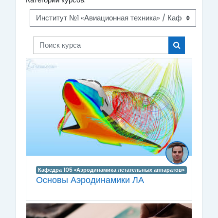
Категории курсов:
Поиск курса
Поиск курса
Кафедра 105 «Аэродинамика летательных аппаратов»
Основы Аэродинамики ЛА