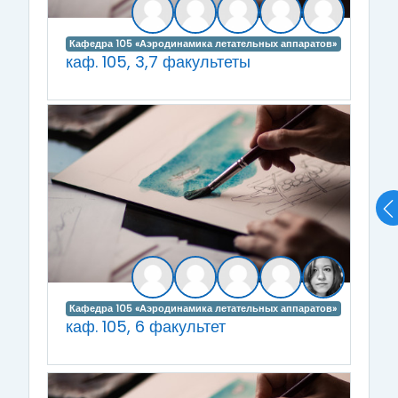
Кафедра 105 «Аэродинамика летательных аппаратов»
каф. 105, 3,7 факультеты
Кафедра 105 «Аэродинамика летательных аппаратов»
каф. 105, 6 факультет