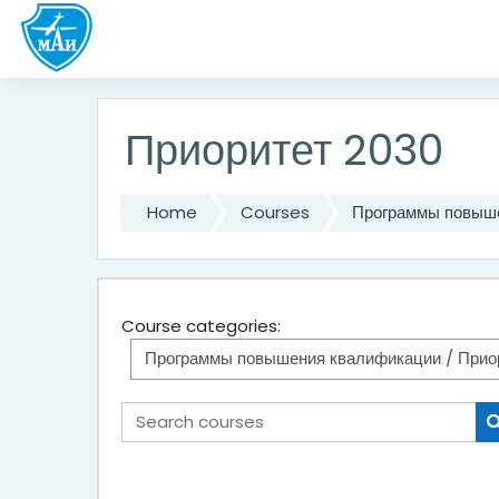
Skip to main content
Приоритет 2030
Home
Courses
Программы повыш
Course categories:
Search courses