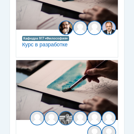
Кафедра 917 «Философия»
Курс в разработке